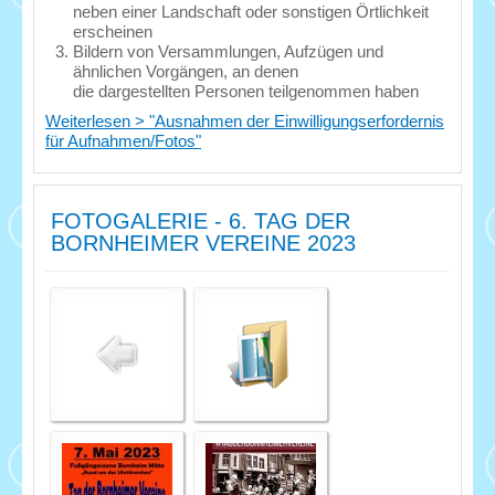
neben einer Landschaft oder sonstigen Örtlichkeit
erscheinen
Bildern von Versammlungen, Aufzügen und
ähnlichen Vorgängen, an denen
die dargestellten Personen teilgenommen haben
Weiterlesen > "Ausnahmen der Einwilligungserfordernis
für Aufnahmen/Fotos"
FOTOGALERIE - 6. TAG DER
BORNHEIMER VEREINE 2023