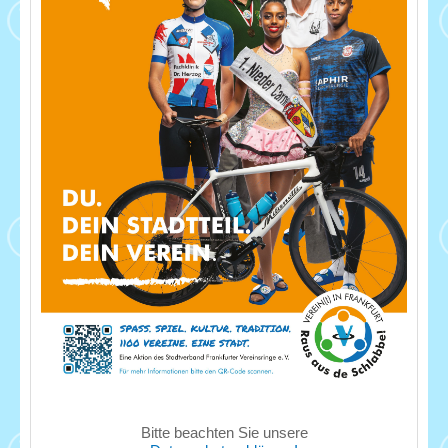
Bitte beachten Sie unsere