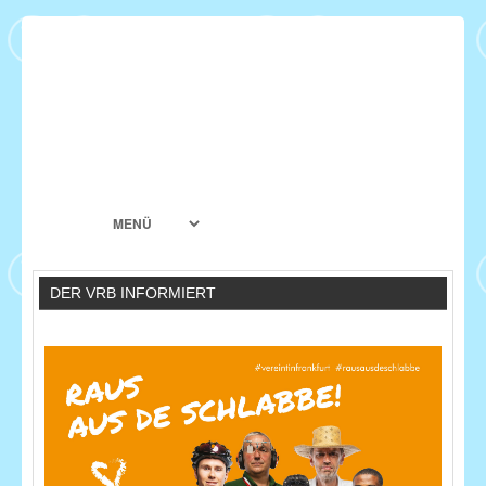
DER VRB INFORMIERT