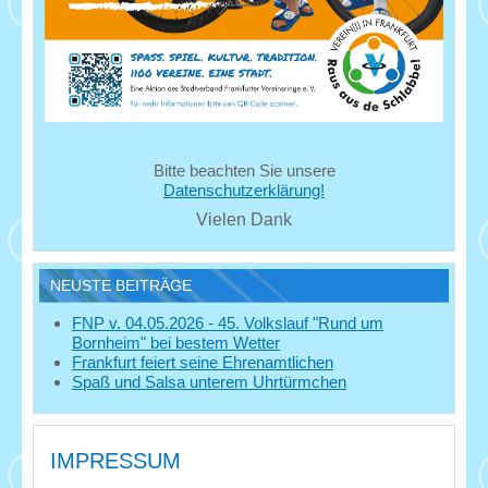
Bitte beachten Sie unsere
Datenschutzerklärung!
Vielen Dank
NEUSTE BEITRÄGE
FNP v. 04.05.2026 - 45. Volkslauf "Rund um
Bornheim" bei bestem Wetter
Frankfurt feiert seine Ehrenamtlichen
Spaß und Salsa unterem Uhrtürmchen
IMPRESSUM