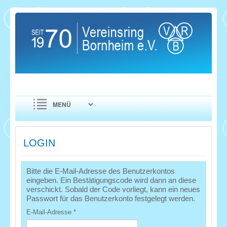
LOGIN
Bitte die E-Mail-Adresse des Benutzerkontos
eingeben. Ein Bestätigungscode wird dann an diese
verschickt. Sobald der Code vorliegt, kann ein neues
Passwort für das Benutzerkonto festgelegt werden.
E-Mail-Adresse
*