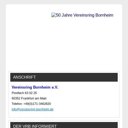
ANSCHRIFT
Vereinsring Bornheim e.V.
Postfach 63 02 25
60352 Frankfurt am Main
Telefon: +49(0)171-3462820
info@vereinsring-bornheim.de
DER VRB INFORMIERT