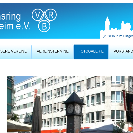
SERE VEREINE
VEREINSTERMINE
FOTOGALERIE
VORSTAN