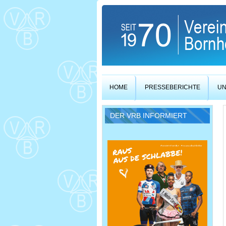
HOME
PRESSEBERICHTE
UN
DER VRB INFORMIERT