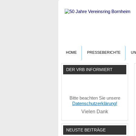
HOME
PRESSEBERICHTE
UN
DER VRB INFORMIERT
Bitte beachten Sie unsere
Datenschutzerklärung!
Vielen Dank
NEUSTE BEITRÄGE